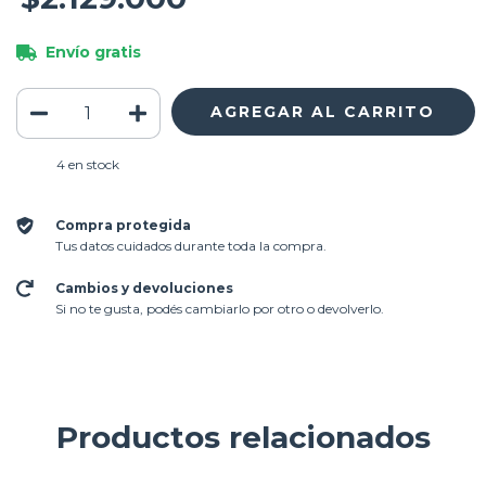
Envío gratis
4
en stock
Compra protegida
Tus datos cuidados durante toda la compra.
Cambios y devoluciones
Si no te gusta, podés cambiarlo por otro o devolverlo.
Productos relacionados