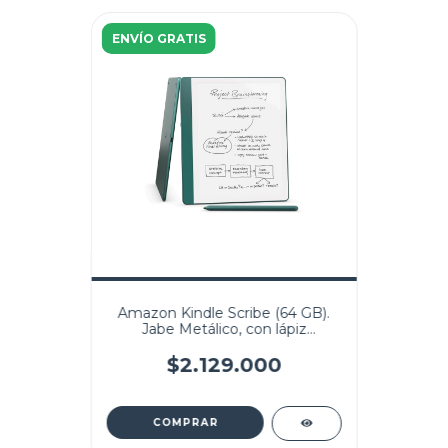
ENVÍO GRATIS
Amazon Kindle Scribe (64 GB).
Jabe Metálico, con lápiz
prémium
$2.129.000