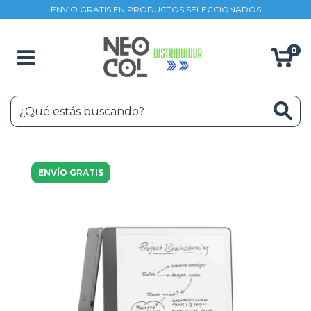
ENVÍO GRATIS EN PRODUCTOS SELECCIONADOS
0
ENVÍO GRATIS