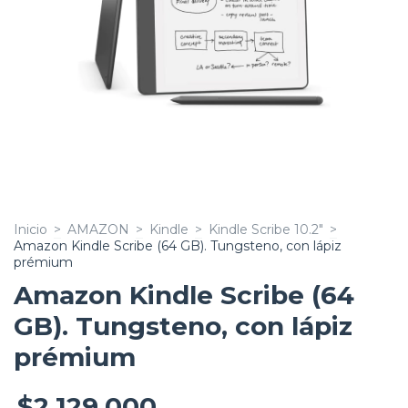
Inicio
>
AMAZON
>
Kindle
>
Kindle Scribe 10.2"
>
Amazon Kindle Scribe (64 GB). Tungsteno, con lápiz
prémium
Amazon Kindle Scribe (64
GB). Tungsteno, con lápiz
prémium
$2.129.000